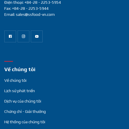
Điện thoại: +84-28 - 2253-5954
Fax: +84-28 - 2253-5944
Email: sales@ssfood-vn.com
Về chúng tôi
Về chúng tôi
Lịch sử phát triển
Dịch vụ của chúng tôi
Chứng chỉ - Giải thưởng
Hệ thống của chúng tôi